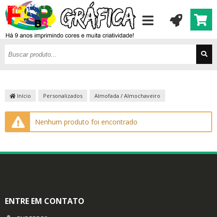
Início
Personalizados
Almofada / Almochaveiro
Nenhum produto foi encontrado
ENTRE EM CONTATO