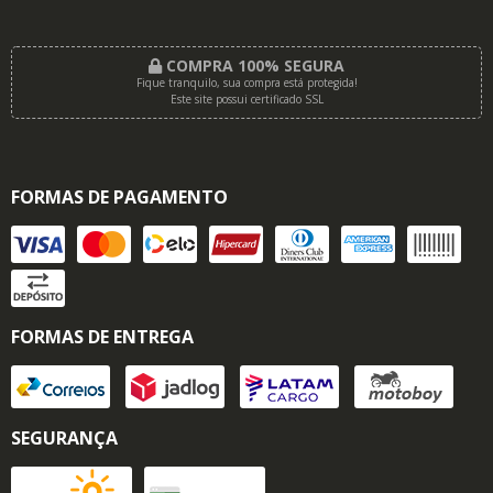
COMPRA 100% SEGURA
Fique tranquilo, sua compra está protegida!
Este site possui certificado SSL
FORMAS DE PAGAMENTO
FORMAS DE ENTREGA
SEGURANÇA