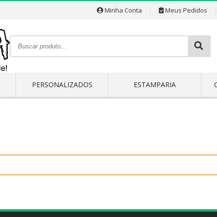
Minha Conta
|
Meus Pedidos
PERSONALIZADOS
ESTAMPARIA