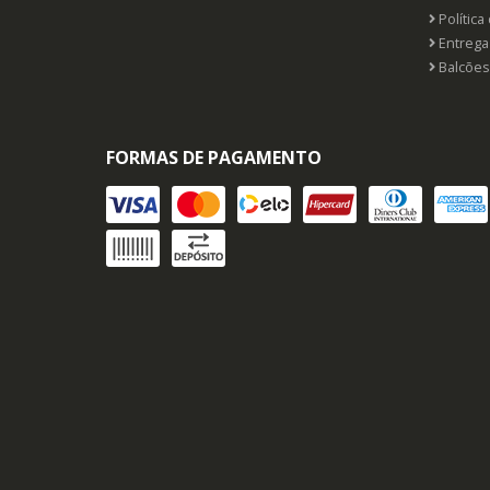
Política
Entrega
Balcões
FORMAS DE PAGAMENTO