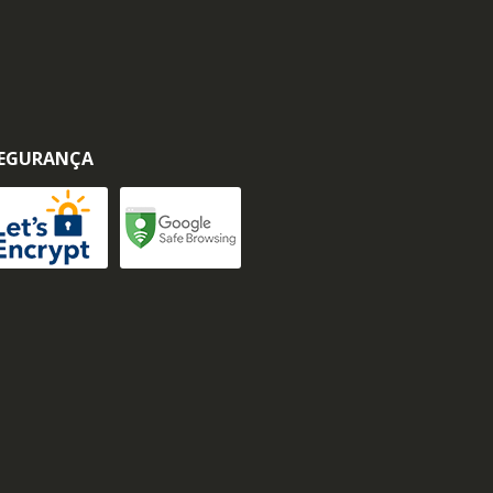
EGURANÇA