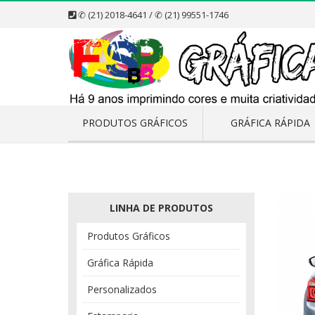
✆ (21) 2018-4641 / ✆ (21) 99551-1746
PRODUTOS GRÁFICOS
GRÁFICA RÁPIDA
LINHA DE PRODUTOS
Produtos Gráficos
Gráfica Rápida
Personalizados