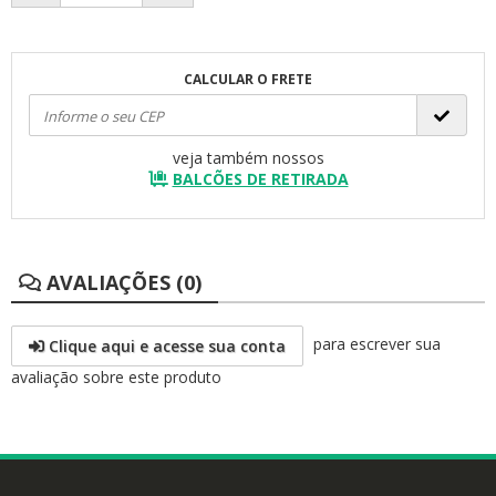
CALCULAR O FRETE
veja também nossos
BALCÕES DE RETIRADA
AVALIAÇÕES (0)
para escrever sua
Clique aqui e acesse sua conta
avaliação sobre este produto