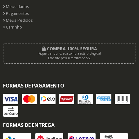
Meus dados
Pagamentos
Meus Pedidos
Carrinho
COMPRA 100% SEGURA
Fique tranquilo, sua compra está protegida!
Este site possui certificado SSL
FORMAS DE PAGAMENTO
FORMAS DE ENTREGA