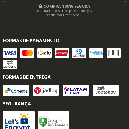
COMPRA 100% SEGURA
Fique tranquilo, sua compra está protegida!
Este site possui certificado SSL
FORMAS DE PAGAMENTO
FORMAS DE ENTREGA
SEGURANÇA