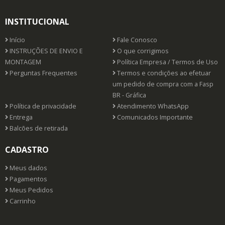
INSTITUCIONAL
Início
Fale Conosco
INSTRUÇÕES DE ENVIO E
O que corrigimos
MONTAGEM
Política Empresa / Termos de Uso
Perguntas Frequentes
Termos e condições ao efetuar
um pedido de compra com a Fasp
BR - Gráfica
Política de privacidade
Atendimento WhatsApp
Entrega
Comunicados Importante
Balcões de retirada
CADASTRO
Meus dados
Pagamentos
Meus Pedidos
Carrinho