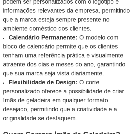
podem ser personalizados com o logotipo e
informações relevantes da empresa, permitindo
que a marca esteja sempre presente no
ambiente doméstico dos clientes.
Calendário Permanente:
O modelo com
bloco de calendário permite que os clientes
tenham uma referência prática e visualmente
atraente dos dias e meses do ano, garantindo
que sua marca seja vista diariamente.
Flexibilidade de Design:
O corte
personalizado oferece a possibilidade de criar
ímãs de geladeira em qualquer formato
desejado, permitindo que a criatividade e a
originalidade se destaquem.