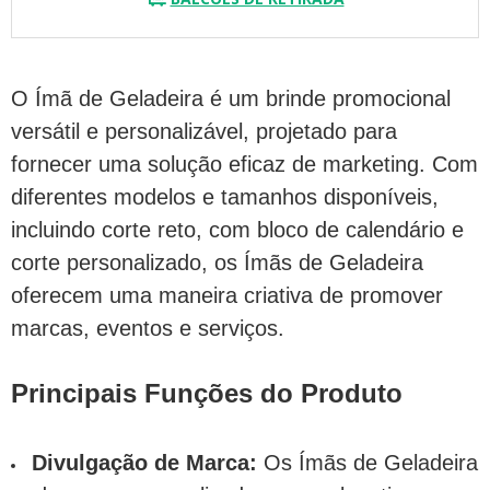
O Ímã de Geladeira é um brinde promocional
versátil e personalizável, projetado para
fornecer uma solução eficaz de marketing. Com
diferentes modelos e tamanhos disponíveis,
incluindo corte reto, com bloco de calendário e
corte personalizado, os Ímãs de Geladeira
oferecem uma maneira criativa de promover
marcas, eventos e serviços.
Principais Funções do Produto
Divulgação de Marca:
Os Ímãs de Geladeira