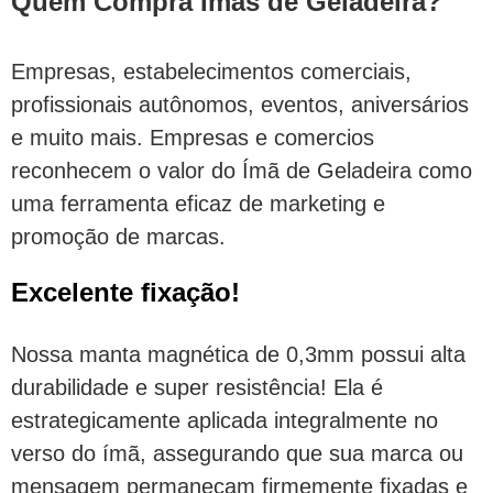
Quem Compra Ímãs de Geladeira?
Empresas, estabelecimentos comerciais,
profissionais autônomos, eventos, aniversários
e muito mais. Empresas e comercios
reconhecem o valor do Ímã de Geladeira como
uma ferramenta eficaz de marketing e
promoção de marcas.
Excelente fixação!
Nossa manta magnética de 0,3mm possui alta
durabilidade e super resistência! Ela é
estrategicamente aplicada integralmente no
verso do ímã, assegurando que sua marca ou
mensagem permaneçam firmemente fixadas e